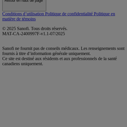
Retour en haut de page
Conditions d’utilisation
Politique de confidentialité
Politique en
matière de témoins
© 2025 Sanofi. Tous droits réservés.
MAT-CA-2400997F-v1.1-07/2025
Sanofi ne fournit pas de conseils médicaux. Les renseignements sont
fournis à titre d’information générale uniquement.
Ce site est destiné aux résidents et aux professionnels de la santé
canadiens uniquement.