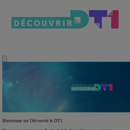
Bienvenue sur Découvrir le DT1