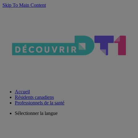
Skip To Main Content
Accueil
Résidents canadiens
Professionnels de la santé
Sélectionner la langue