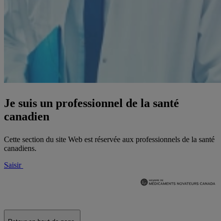
Je suis un professionnel de la santé
canadien
Cette section du site Web est réservée aux professionnels de la santé
canadiens.
Saisir