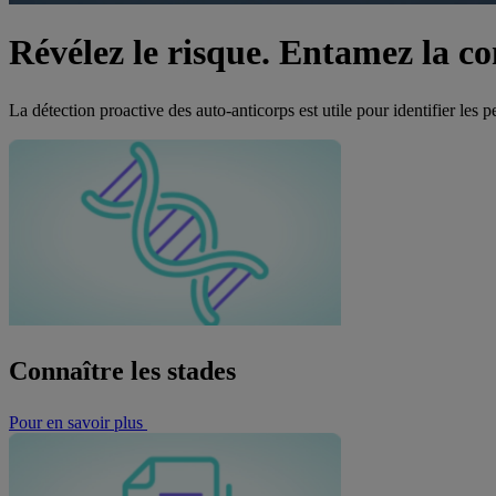
Révélez le risque. Entamez la co
La détection proactive des auto-anticorps est utile pour identifier les
Connaître les stades
Pour en savoir plus