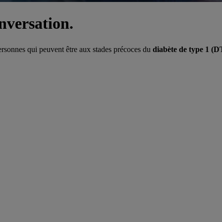
nversation.
 personnes qui peuvent être aux stades précoces du
diabète de type 1 (