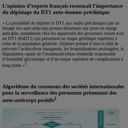
L’opinion d’experts français reconnaît l’importance
du dépistage du DT1 auto-immun préclinique
« La possibilité de dépister le DT1 aux stades précliniques par un
dosage des auto-anticorps permet désormais une prise en charge
anticipée, notamment chez les apparentés des personnes vivant avec
un DT1 (PaDT1) qui présentent un risque génétique supérieur à
celui de la population générale. Dépister permet d’ores et déjà de
prévenir l’acidocétose inaugurale, les hospitalisations prolongées, la
dégradation rapide de l’insulinosécrétion résiduelle responsable
d’instabilité glycémique et d’un risque supérieur de complications à
7
long terme »
.
Algorithme du consensus des sociétés internationales
pour la surveillance des personnes présentant des
2
auto-anticorps positifs