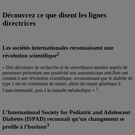
Découvrez ce que disent les lignes
directrices
Les sociétés internationales reconnaissent une
2
révolution scientifique
« Des décennies de recherche et de surveillance menées auprès de
personnes présentant une positivité aux autoanticorps anti-îlots ont
conduit à une révolution scientifique, reconnaissant que le diabète de
type 1 est un continuum de stades, allant du risque génétique à
2
l’auto-immunité, puis à la maladie métabolique »
.
L’International Society for Pediatric and Adolescent
Diabetes (ISPAD) reconnaît qu’un changement se
3
profile à l’horizon