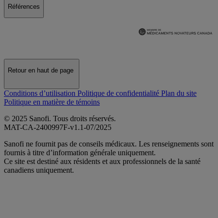
Références
Retour en haut de page
Conditions d’utilisation
Politique de confidentialité
Plan du site
Politique en matière de témoins
© 2025 Sanofi. Tous droits réservés.
MAT-CA-2400997F-v1.1-07/2025
Sanofi ne fournit pas de conseils médicaux. Les renseignements sont
fournis à titre d’information générale uniquement.
Ce site est destiné aux résidents et aux professionnels de la santé
canadiens uniquement.