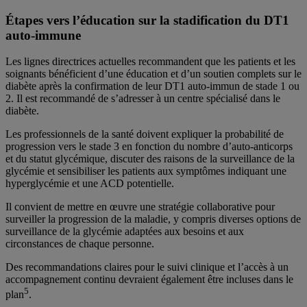
Étapes vers l’éducation sur la stadification du DT1
auto-immune
Les lignes directrices actuelles recommandent que les patients et les
soignants bénéficient d’une éducation et d’un soutien complets sur le
diabète après la confirmation de leur DT1 auto-immun de stade 1 ou
2. Il est recommandé de s’adresser à un centre spécialisé dans le
diabète.
Les professionnels de la santé doivent expliquer la probabilité de
progression vers le stade 3 en fonction du nombre d’auto-anticorps
et du statut glycémique, discuter des raisons de la surveillance de la
glycémie et sensibiliser les patients aux symptômes indiquant une
hyperglycémie et une ACD potentielle.
Il convient de mettre en œuvre une stratégie collaborative pour
surveiller la progression de la maladie, y compris diverses options de
surveillance de la glycémie adaptées aux besoins et aux
circonstances de chaque personne.
Des recommandations claires pour le suivi clinique et l’accès à un
accompagnement continu devraient également être incluses dans le
5
plan
.