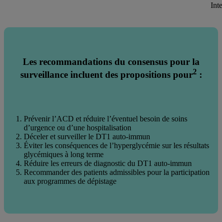
Int
Les recommandations du consensus pour la
2
surveillance incluent des propositions pour
:
Prévenir l’ACD et réduire l’éventuel besoin de soins
d’urgence ou d’une hospitalisation
Déceler et surveiller le DT1 auto-immun
Éviter les conséquences de l’hyperglycémie sur les résultats
glycémiques à long terme
Réduire les erreurs de diagnostic du DT1 auto-immun
Recommander des patients admissibles pour la participation
aux programmes de dépistage