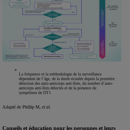
*
La fréquence et la méthodologie de la surveillance
dépendent de l’âge, de la durée écoulée depuis la première
détection des auto-anticorps anti-îlots, du nombre d’auto-
anticorps anti-îlots détectés et de la présence de
symptômes de DT1.
Adapté de Phillip M,
et al
.
Conseils et éducation pour les personnes et leurs