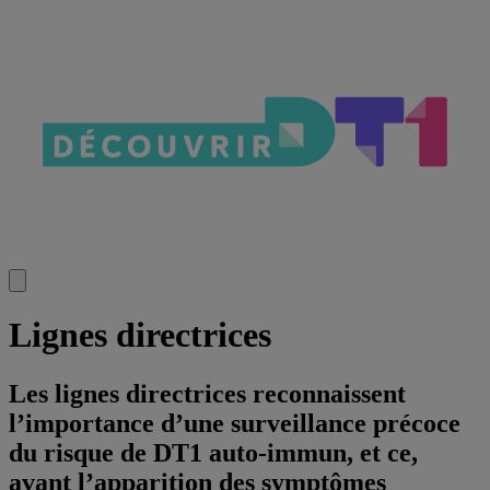
Lignes directrices
Les lignes directrices reconnaissent
l’importance d’une surveillance précoce
du risque de DT1 auto-immun, et ce,
avant l’apparition des symptômes