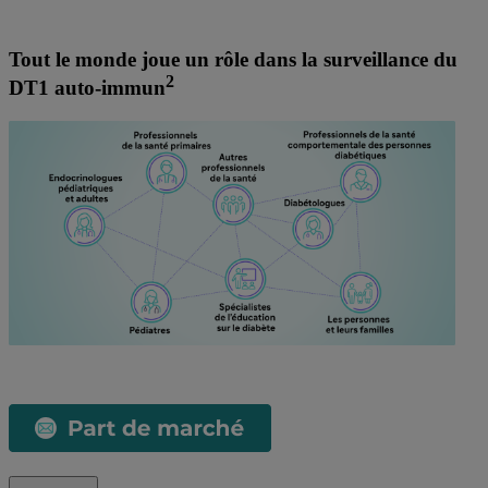
Tout le monde joue un rôle dans la surveillance du
2
DT1 auto-immun